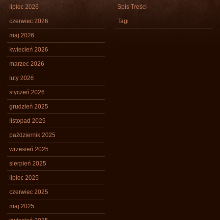
lipiec 2026
Spis Treści
czerwiec 2026
Tagi
maj 2026
kwiecień 2026
marzec 2026
luty 2026
styczeń 2026
grudzień 2025
listopad 2025
październik 2025
wrzesień 2025
sierpień 2025
lipiec 2025
czerwiec 2025
maj 2025