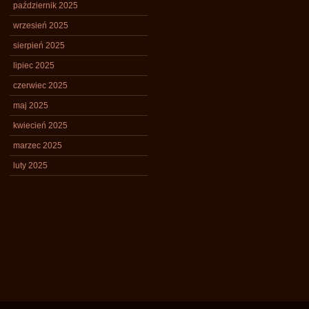
październik 2025
wrzesień 2025
sierpień 2025
lipiec 2025
czerwiec 2025
maj 2025
kwiecień 2025
marzec 2025
luty 2025