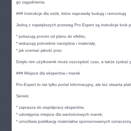
go zagadnienia.
### Instrukcje dla osób, które naprawdę budują i remontują
Jedną z największych przewag Pro-Expert są instrukcje krok p
* pokazują proces od planu do efektu,
* wskazują potrzebne narzędzia i materiały,
* jak oceniać jakość prac.
Dzięki nim użytkownik może oszczędzić czas, a także zyskać
### Miejsce dla ekspertów i marek
Pro-Expert to nie tylko portal informacyjny, ale też otwarta pl
Serwis:
* zaprasza do współpracy ekspertów,
* udostępnia miejsce dla wartościowych marek,
* umożliwia publikację materiałów sponsorowanych oznaczonyc