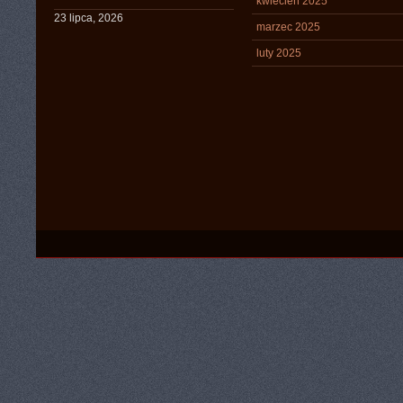
kwiecień 2025
23 lipca, 2026
marzec 2025
luty 2025