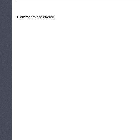
CATEGORIES:
TURYSTYKA, PODRÓŻE
Comments are closed.