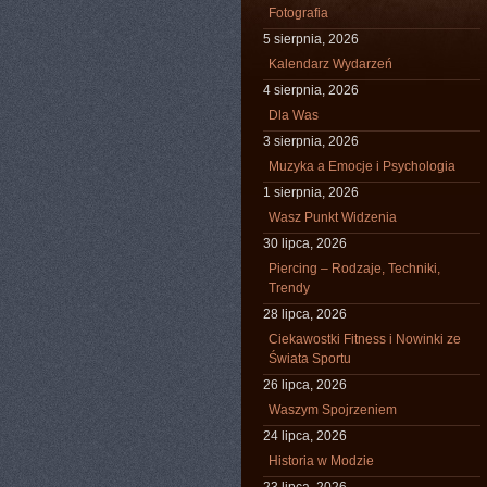
Fotografia
5 sierpnia, 2026
Kalendarz Wydarzeń
4 sierpnia, 2026
Dla Was
3 sierpnia, 2026
Muzyka a Emocje i Psychologia
1 sierpnia, 2026
Wasz Punkt Widzenia
30 lipca, 2026
Piercing – Rodzaje, Techniki,
Trendy
28 lipca, 2026
Ciekawostki Fitness i Nowinki ze
Świata Sportu
26 lipca, 2026
Waszym Spojrzeniem
24 lipca, 2026
Historia w Modzie