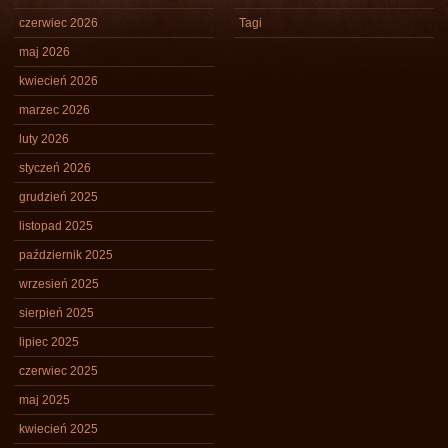
czerwiec 2026
Tagi
maj 2026
kwiecień 2026
marzec 2026
luty 2026
styczeń 2026
grudzień 2025
listopad 2025
październik 2025
wrzesień 2025
sierpień 2025
lipiec 2025
czerwiec 2025
maj 2025
kwiecień 2025