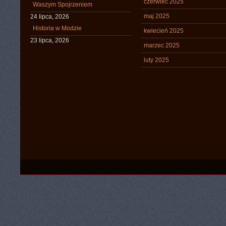
czerwiec 2025
Waszym Spojrzeniem
maj 2025
24 lipca, 2026
Historia w Modzie
kwiecień 2025
23 lipca, 2026
marzec 2025
luty 2025