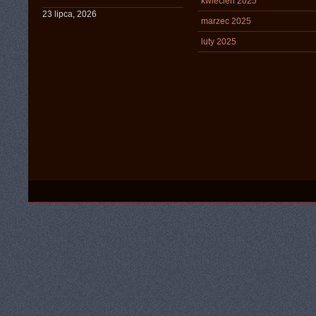
kwiecień 2025
23 lipca, 2026
marzec 2025
luty 2025