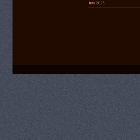
luty 2025